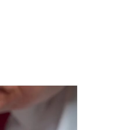
NOTICIA
CONTACTO