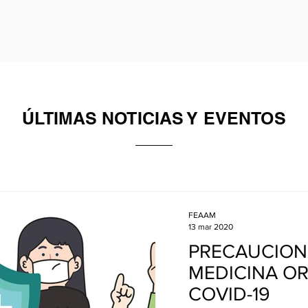
ÚLTIMAS NOTICIAS Y EVENTOS
FEAAM
13 mar 2020
PRECAUCION
MEDICINA OR
COVID-19