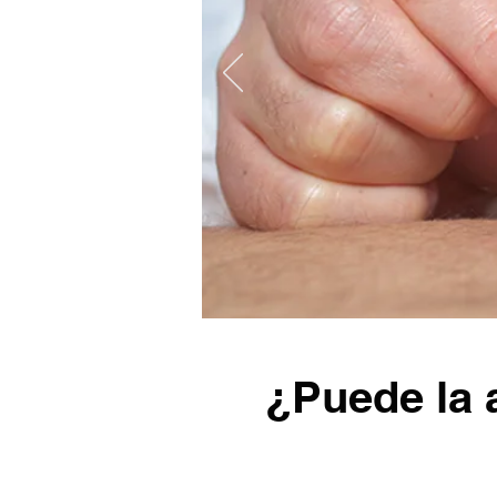
¿Puede la 