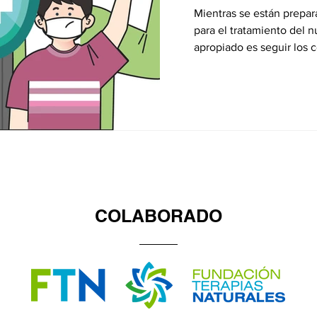
Mientras se están prepar
para el tratamiento del 
apropiado es seguir los c
COLABORADO