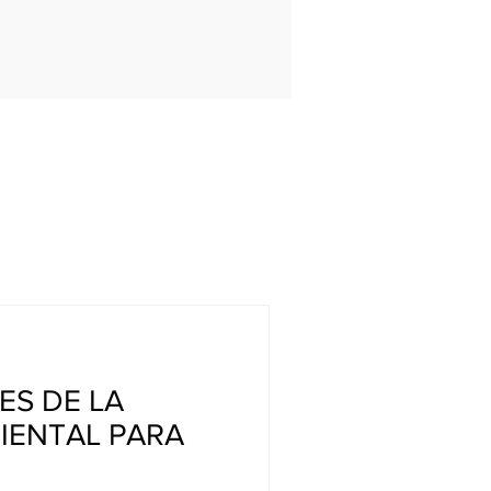
ES DE LA
IENTAL PARA