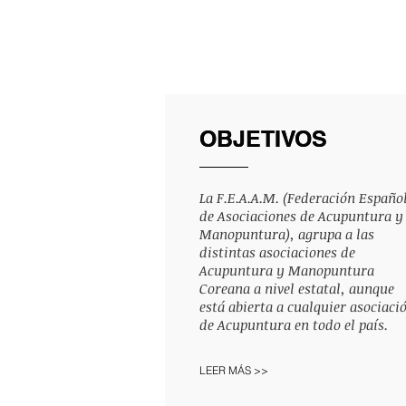
OBJETIVOS
OBJETIVOS
La F.E.A.A.M. (Federación Españo
de Asociaciones de Acupuntura y
Manopuntura), agrupa a las
distintas asociaciones de
Acupuntura y Manopuntura
Coreana a nivel estatal, aunque
está abierta a cualquier asociaci
de Acupuntura en todo el país.
LEER MÁS >>