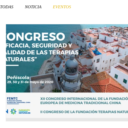
TODAS
NOTICIA
EVENTOS